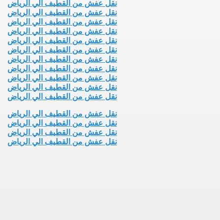
نقل عفش من القطيف الي الرياض
نقل عفش من القطيف الي الرياض
نقل عفش من القطيف الي الرياض
نقل عفش من القطيف الي الرياض
نقل عفش من القطيف الي الرياض
نقل عفش من القطيف الي الرياض
نقل عفش من القطيف الي الرياض
نقل عفش من القطيف الي الرياض
نقل عفش من القطيف الي الرياض
نقل عفش من القطيف الي الرياض
نقل عفش من القطيف الي الرياض
نقل عفش من القطيف الي الرياض
نقل عفش من القطيف الي الرياض
نقل عفش من القطيف الي الرياض
نقل عفش من القطيف الي الرياض