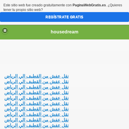
Este sitio web fue creado gratuitamente con
PaginaWebGratis.es
. ¿Quieres
tener tu propio sitio web?
REGÍSTRATE GRATIS
housedream
Riyadh
نقل عفش من القطيف الي الرياض
نقل عفش من القطيف الي الرياض
نقل عفش من القطيف الي الرياض
نقل عفش من القطيف الي الرياض
yadh
نقل عفش من القطيف الي الرياض
نقل عفش من القطيف الي الرياض
نقل عفش من القطيف الي الرياض
نقل عفش من القطيف الي الرياض
نقل عفش من القطيف الي الرياض
نقل عفش من القطيف الي الرياض