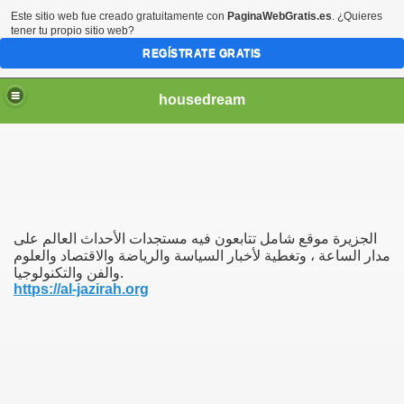
Este sitio web fue creado gratuitamente con
PaginaWebGratis.es
. ¿Quieres
tener tu propio sitio web?
REGÍSTRATE GRATIS
housedream
Riyadh
الجزيرة موقع شامل تتابعون فيه مستجدات الأحداث العالم على
مدار الساعة ، وتغطية لأخبار السياسة والرياضة والاقتصاد والعلوم
والفن والتكنولوجيا.
https://al-jazirah.org
yadh