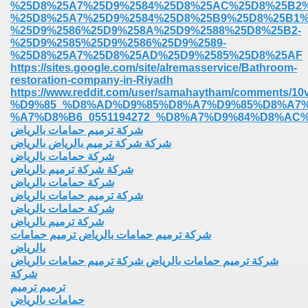
%25D8%25A7%25D9%2584%25D8%25AC%25D8%25B2%
%25D8%25A7%25D9%2584%25D8%25B9%25D8%25B1%
%25D9%2586%25D9%258A%25D9%2588%25D8%25B2-
%25D9%2585%25D9%2586%25D9%2589-
%25D8%25A7%25D8%25AD%25D9%2585%25D8%25AF
https://sites.google.com/site/alremasservice/Bathroom-
restoration-company-in-Riyadh
https://www.reddit.com/user/samahaytham/comm
%D9%85_%D8%AD%D9%85%D8%A7%D9%85%D8%A7
%A7%D8%B6_0551194272_%D8%A7%D9%84%D8%AC
شركة ترميم حمامات بالرياض
شركة شركة ترميم بالرياض بالرياض
شركة حمامات بالرياض
شركة شركة ترميم بالرياض
شركة حمامات بالرياض
شركة ترميم حمامات بالرياض
شركة حمامات بالرياض
شركة ترميم بالرياض
شركة ترميم حمامات بالرياض ترميم حمامات
بالرياض
شركة ترميم حمامات بالرياض شركة ترميم حمامات بالرياض
شركة
ترميم ترميم
حمامات بالرياض